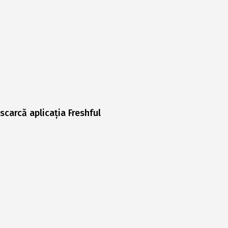
scarcă aplicația Freshful