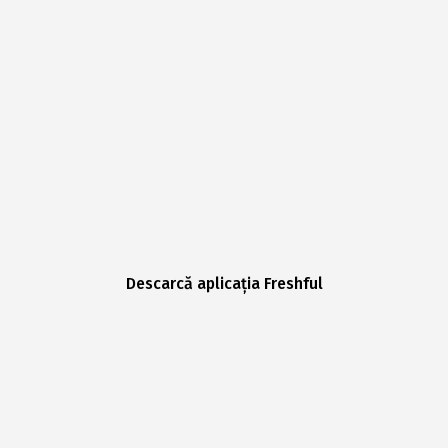
Descarcă aplicația Freshful