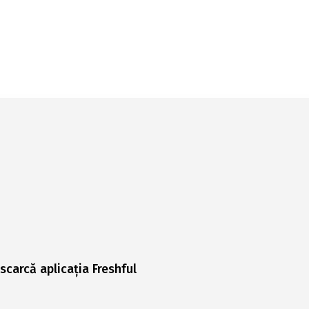
scarcă aplicația Freshful