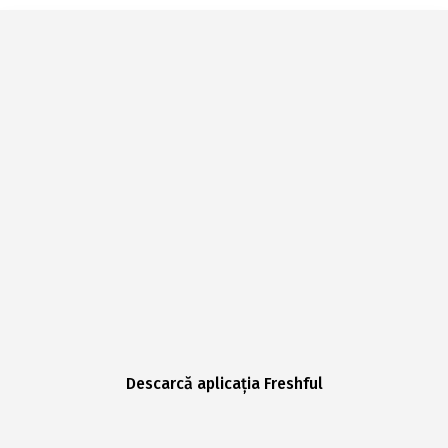
Descarcă aplicația Freshful