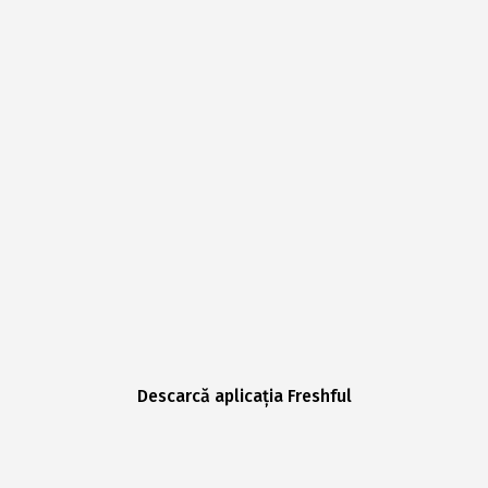
Descarcă aplicația Freshful