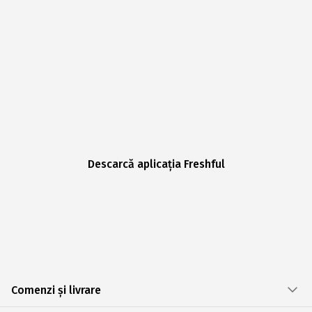
Descarcă aplicația Freshful
Comenzi și livrare