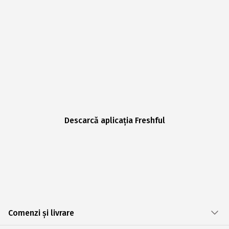
Descarcă aplicația Freshful
Comenzi și livrare