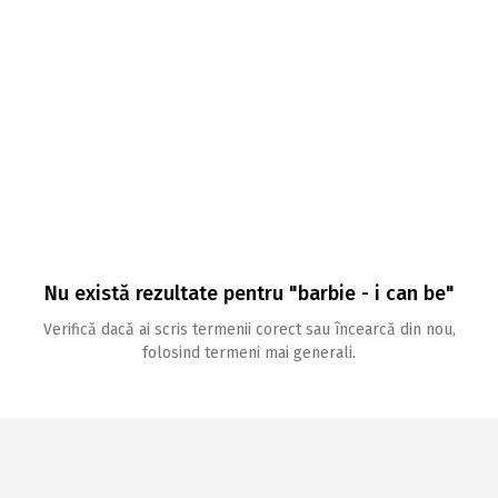
Nu există rezultate pentru "barbie - i can be"
Verifică dacă ai scris termenii corect sau încearcă din nou,
folosind termeni mai generali.