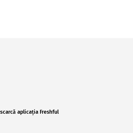
scarcă aplicația Freshful