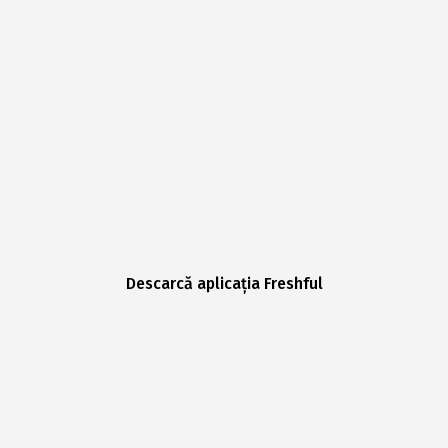
Descarcă aplicația Freshful