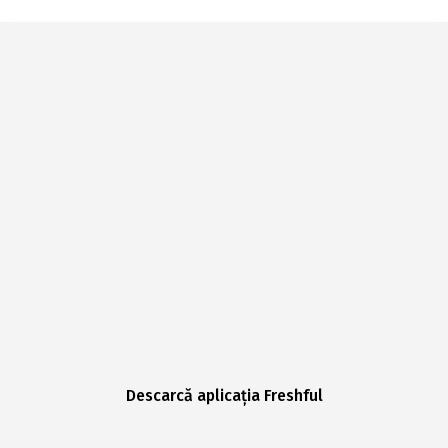
Descarcă aplicația Freshful