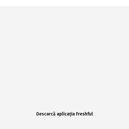
Descarcă aplicația Freshful