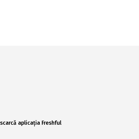
scarcă aplicația Freshful