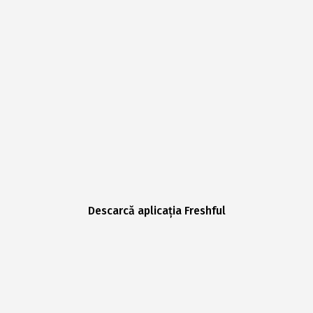
Descarcă aplicația Freshful