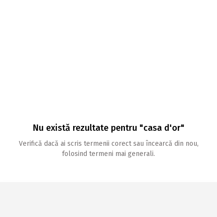
Nu există rezultate pentru "casa d'or"
Verifică dacă ai scris termenii corect sau încearcă din nou,
folosind termeni mai generali.