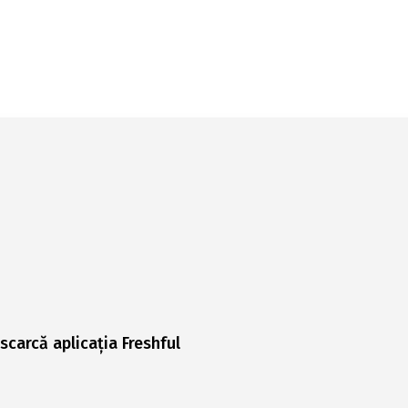
scarcă aplicația Freshful