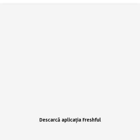
Descarcă aplicația Freshful