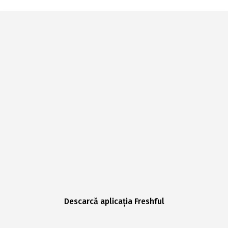
Descarcă aplicația Freshful