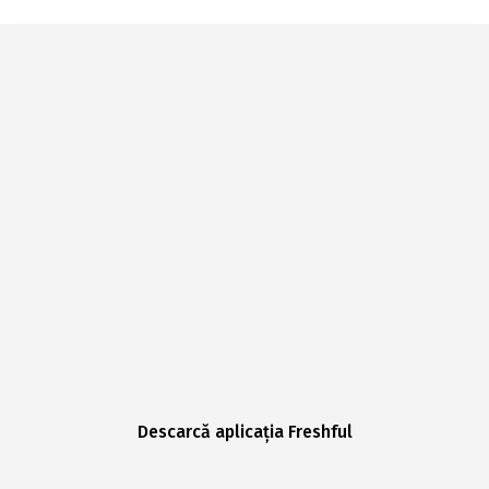
Descarcă aplicația Freshful