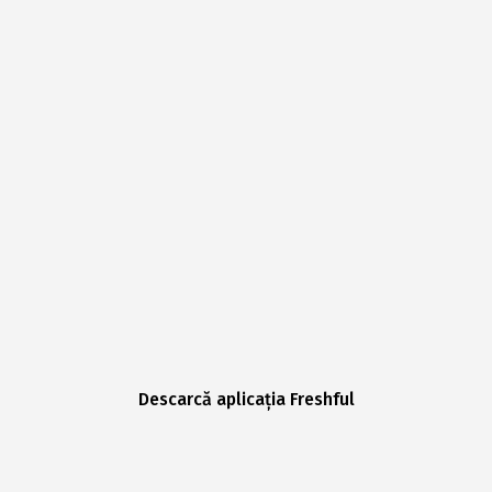
Descarcă aplicația Freshful