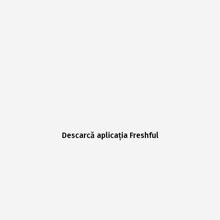
Descarcă aplicația Freshful