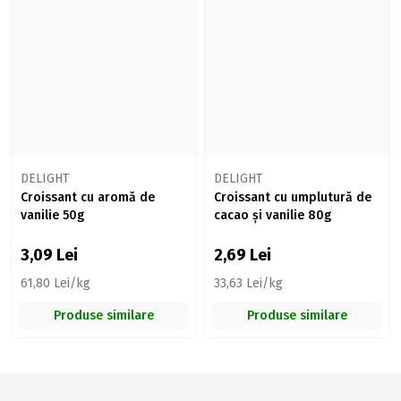
DELIGHT
DELIGHT
Croissant cu aromă de
Croissant cu umplutură de
vanilie 50g
cacao și vanilie 80g
3,09
Lei
2,69
Lei
61,80 Lei/kg
33,63 Lei/kg
Produse similare
Produse similare