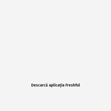
Descarcă aplicația Freshful