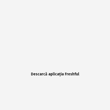
Descarcă aplicația Freshful