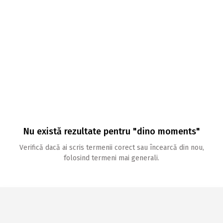
Nu există rezultate pentru "dino moments"
Verifică dacă ai scris termenii corect sau încearcă din nou,
folosind termeni mai generali.