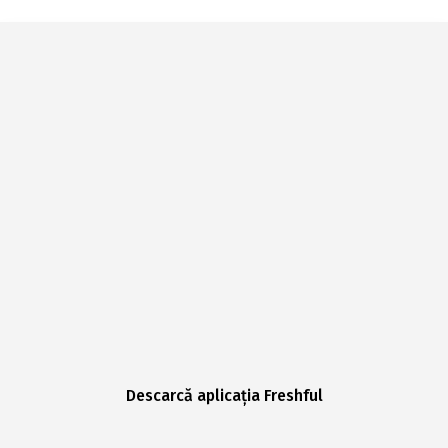
Descarcă aplicația Freshful