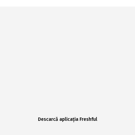
Descarcă aplicația Freshful