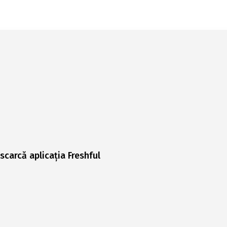
scarcă aplicația Freshful