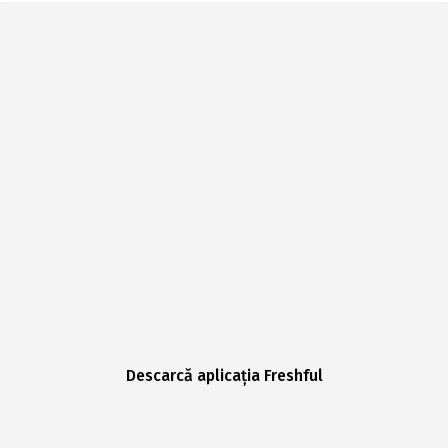
Descarcă aplicația Freshful