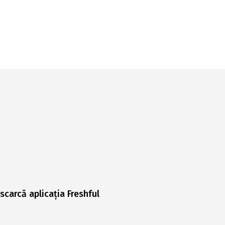
scarcă aplicația Freshful