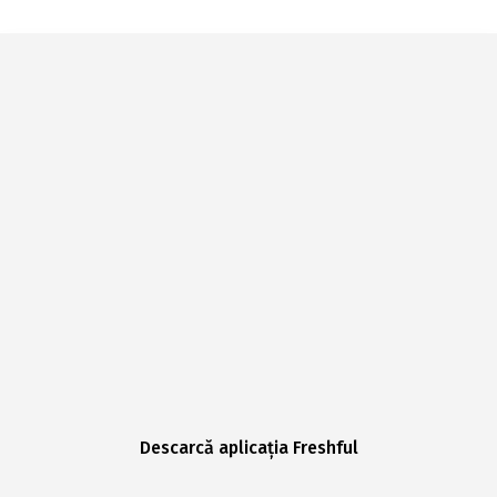
Descarcă aplicația Freshful