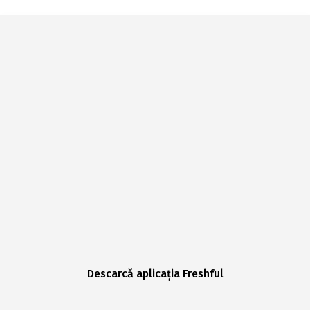
Descarcă aplicația Freshful