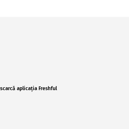
scarcă aplicația Freshful