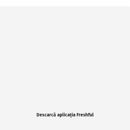
Descarcă aplicația Freshful