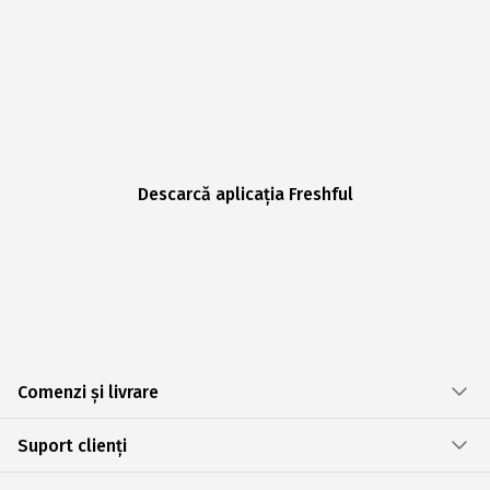
Descarcă aplicația Freshful
Comenzi și livrare
Suport clienți