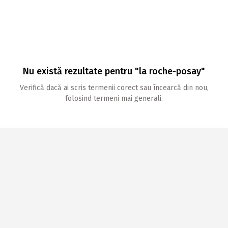
Nu există rezultate pentru "la roche-posay"
Verifică dacă ai scris termenii corect sau încearcă din nou,
folosind termeni mai generali.