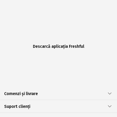
Descarcă aplicația Freshful
Comenzi și livrare
Suport clienți