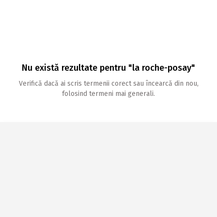
Nu există rezultate pentru "la roche-posay"
Verifică dacă ai scris termenii corect sau încearcă din nou,
folosind termeni mai generali.