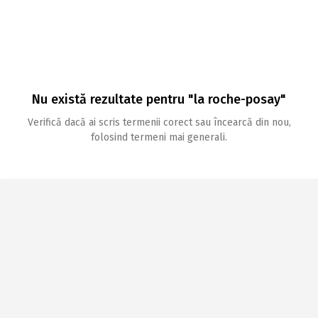
Nu există rezultate pentru "la roche-posay"
Verifică dacă ai scris termenii corect sau încearcă din nou,
folosind termeni mai generali.