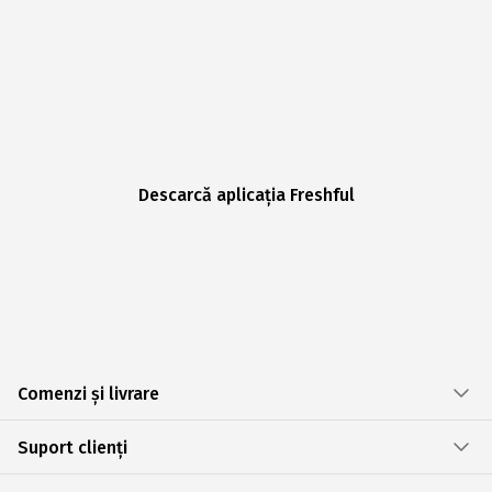
Descarcă aplicația Freshful
Comenzi și livrare
Suport clienți