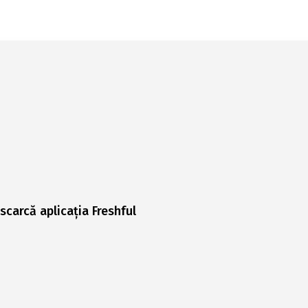
scarcă aplicația Freshful