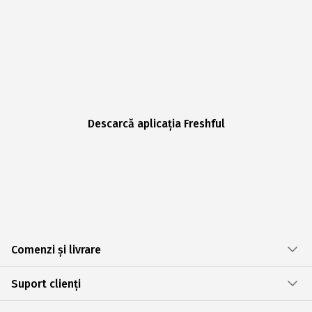
Descarcă aplicația Freshful
Comenzi și livrare
Suport clienți