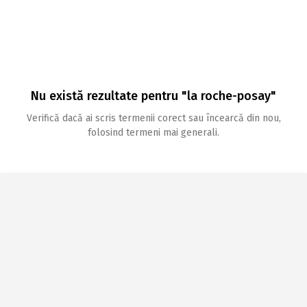
Nu există rezultate pentru "la roche-posay"
Verifică dacă ai scris termenii corect sau încearcă din nou,
folosind termeni mai generali.