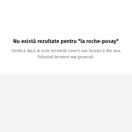
Nu există rezultate pentru "la roche-posay"
Verifică dacă ai scris termenii corect sau încearcă din nou,
folosind termeni mai generali.