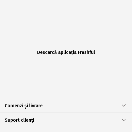
Descarcă aplicația Freshful
Comenzi și livrare
Suport clienți