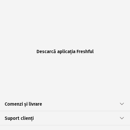
Descarcă aplicația Freshful
Comenzi și livrare
Suport clienți