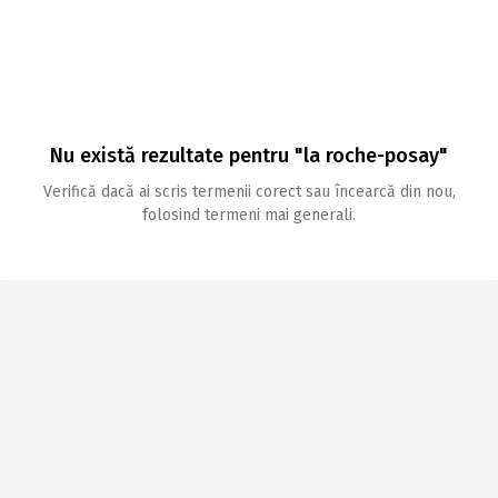
Nu există rezultate pentru "la roche-posay"
Verifică dacă ai scris termenii corect sau încearcă din nou,
folosind termeni mai generali.