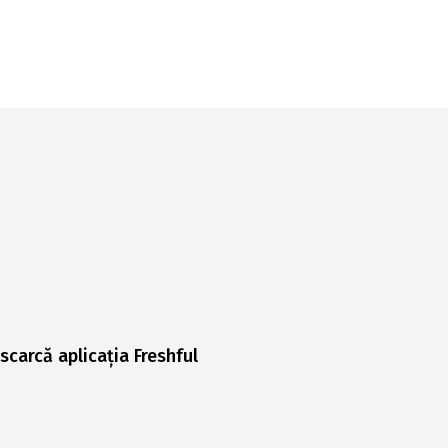
scarcă aplicația Freshful