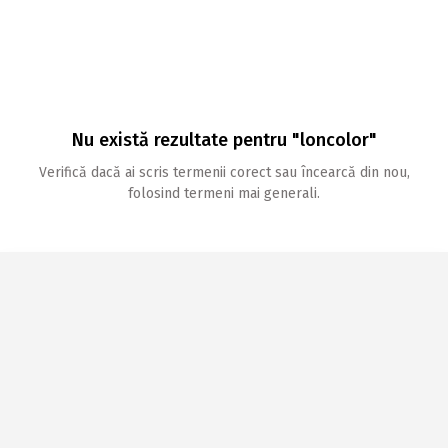
Nu există rezultate pentru "loncolor"
Verifică dacă ai scris termenii corect sau încearcă din nou,
folosind termeni mai generali.