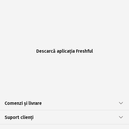
Descarcă aplicația Freshful
Comenzi și livrare
Suport clienți