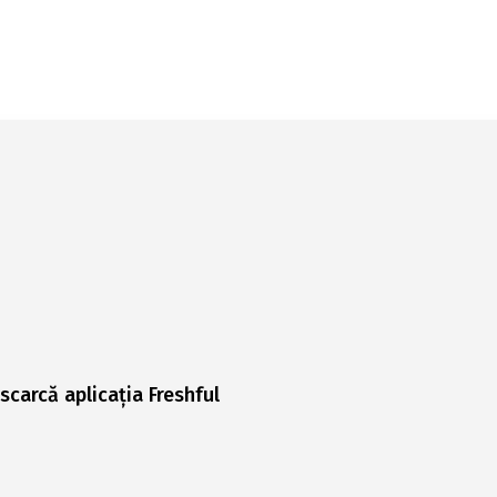
scarcă aplicația Freshful