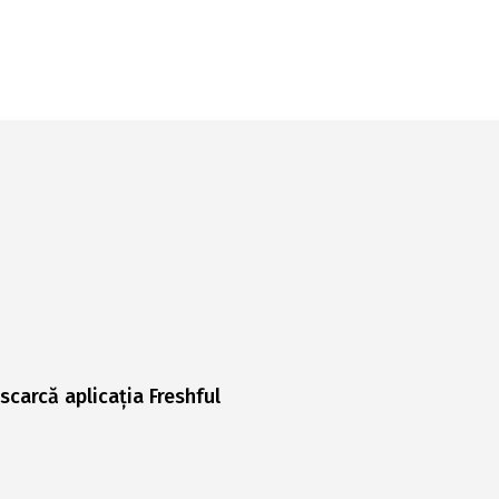
scarcă aplicația Freshful