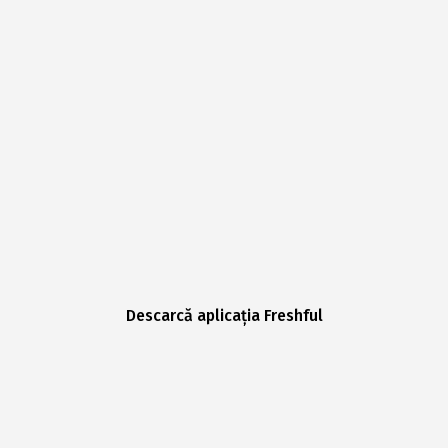
Descarcă aplicația Freshful