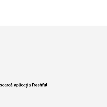
scarcă aplicația Freshful