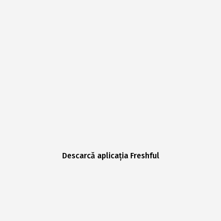
Descarcă aplicația Freshful