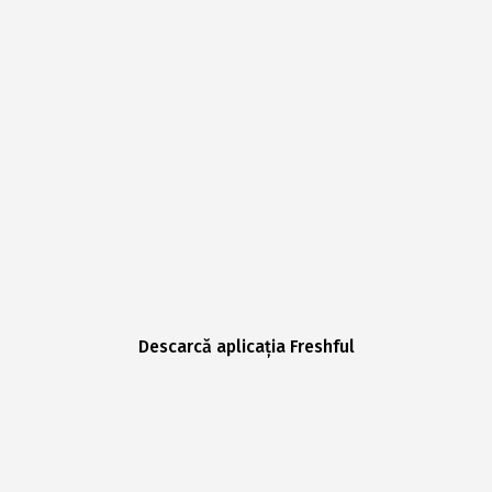
Descarcă aplicația Freshful