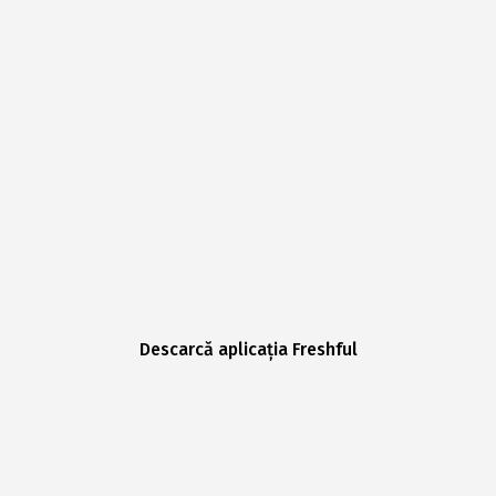
Descarcă aplicația Freshful