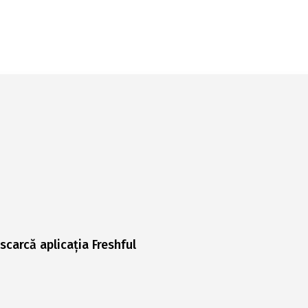
scarcă aplicația Freshful