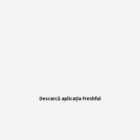
Descarcă aplicația Freshful