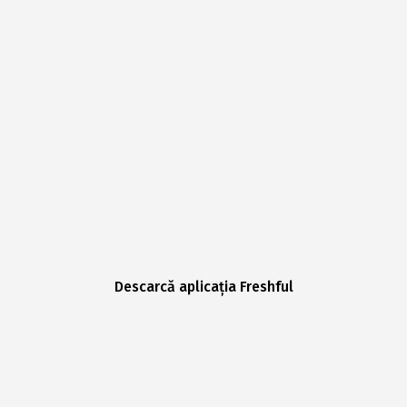
Descarcă aplicația Freshful